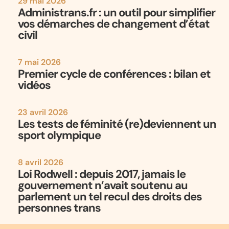
29 mai 2026
Administrans.fr : un outil pour simplifier
vos démarches de changement d’état
civil
7 mai 2026
Premier cycle de conférences : bilan et
vidéos
23 avril 2026
Les tests de féminité (re)deviennent un
sport olympique
8 avril 2026
Loi Rodwell : depuis 2017, jamais le
gouvernement n’avait soutenu au
parlement un tel recul des droits des
personnes trans