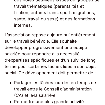
travail thématiques (parentalités et
filiation, enfants trans, sport, migrations,
santé, travail du sexe) et des formations
internes.
L’association repose aujourd’hui entièrement
sur le travail bénévole. Elle souhaite
développer progressivement une équipe
salariée pour répondre à la nécessité
d’expertises spécifiques et d’un suivi de long
terme pour certaines tâches liées à son objet
social. Ce développement doit permettre de :
Partager les tâches lourdes en temps de
travail entre le Conseil d’administration
(CA) et le·la salarié·e
Permettre une plus grande activité