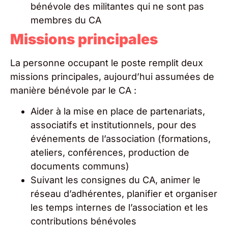
bénévole des militantes qui ne sont pas
membres du CA
Missions principales
La personne occupant le poste remplit deux
missions principales, aujourd’hui assumées de
manière bénévole par le CA :
Aider à la mise en place de partenariats,
associatifs et institutionnels, pour des
événements de l’association (formations,
ateliers, conférences, production de
documents communs)
Suivant les consignes du CA, animer le
réseau d’adhérentes, planifier et organiser
les temps internes de l’association et les
contributions bénévoles