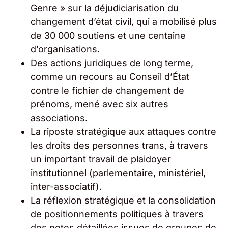
Genre » sur la déjudiciarisation du
changement d’état civil, qui a mobilisé plus
de 30 000 soutiens et une centaine
d’organisations.
Des actions juridiques de long terme,
comme un recours au Conseil d’État
contre le fichier de changement de
prénoms, mené avec six autres
associations.
La riposte stratégique aux attaques contre
les droits des personnes trans, à travers
un important travail de plaidoyer
institutionnel (parlementaire, ministériel,
inter-associatif).
La réflexion stratégique et la consolidation
de positionnements politiques à travers
des notes détaillées issues de groupes de