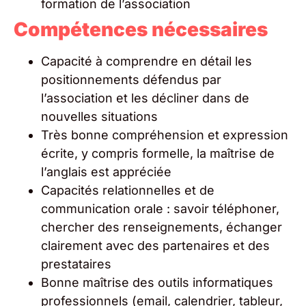
formation de l’association
Compétences nécessaires
Capacité à comprendre en détail les
positionnements défendus par
l’association et les décliner dans de
nouvelles situations
Très bonne compréhension et expression
écrite, y compris formelle, la maîtrise de
l’anglais est appréciée
Capacités relationnelles et de
communication orale : savoir téléphoner,
chercher des renseignements, échanger
clairement avec des partenaires et des
prestataires
Bonne maîtrise des outils informatiques
professionnels (email, calendrier, tableur,