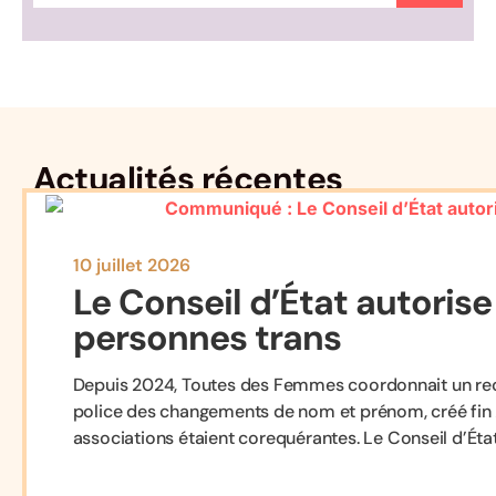
Actualités récentes
10 juillet 2026
Le Conseil d’État autorise
personnes trans
Depuis 2024, Toutes des Femmes coordonnait un recou
police des changements de nom et prénom, créé fin 202
associations étaient corequérantes. Le Conseil d’État