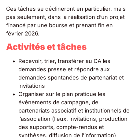
Ces tâches se déclineront en particulier, mais
pas seulement, dans la réalisation d’un projet
financé par une bourse et prenant fin en
février 2026.
Activités et tâches
Recevoir, trier, transférer au CA les
demandes presse et répondre aux
demandes spontanées de partenariat et
invitations
Organiser sur le plan pratique les
événements de campagne, de
partenariats associatif et institutionnels de
l’association (lieux, invitations, production
des supports, compte-rendus et
synthèses, diffusion de l’information)