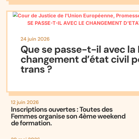
24 juin 2026
Que se passe-t-il avec la M
changement d’état civil p
trans ?
12 juin 2026
Inscriptions ouvertes : Toutes des
Femmes organise son 4ème weekend
de formation.