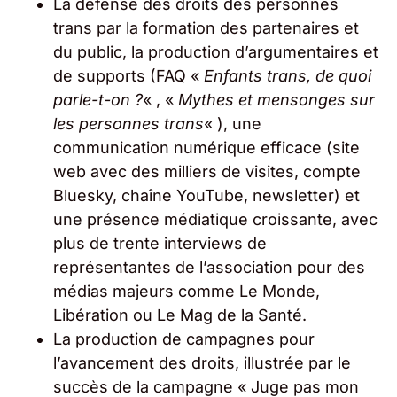
La défense des droits des personnes
trans par la formation des partenaires et
du public, la production d’argumentaires et
de supports (FAQ «
Enfants trans, de quoi
parle-t-on ?
« , «
Mythes et mensonges sur
les personnes trans
« ), une
communication numérique efficace (site
web avec des milliers de visites, compte
Bluesky, chaîne YouTube, newsletter) et
une présence médiatique croissante, avec
plus de trente interviews de
représentantes de l’association pour des
médias majeurs comme Le Monde,
Libération ou Le Mag de la Santé.
La production de campagnes pour
l’avancement des droits, illustrée par le
succès de la campagne « Juge pas mon