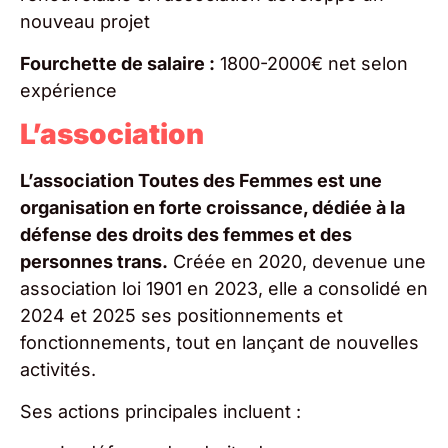
nouveau projet
Fourchette de salaire :
1800-2000€ net selon
expérience
L’association
L’association Toutes des Femmes est une
organisation en forte croissance, dédiée à la
défense des droits des femmes et des
personnes trans.
Créée en 2020, devenue une
association loi 1901 en 2023, elle a consolidé en
2024 et 2025 ses positionnements et
fonctionnements, tout en lançant de nouvelles
activités.
Ses actions principales incluent :