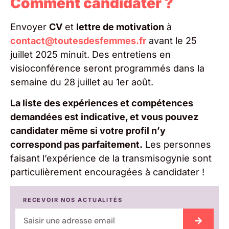
Comment candidater ?
Envoyer
CV
et
lettre de motivation
à
contact@toutesdesfemmes.fr
avant le 25
juillet 2025 minuit. Des entretiens en
visioconférence seront programmés dans la
semaine du 28 juillet au 1er août.
La liste des expériences et compétences
demandées est indicative, et vous pouvez
candidater même si votre profil n’y
correspond pas parfaitement.
Les personnes
faisant l’expérience de la transmisogynie sont
particulièrement encouragées à candidater !
RECEVOIR NOS ACTUALITÉS