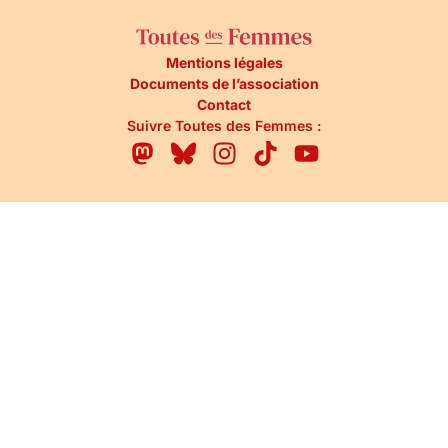
Mentions légales
Documents de l’association
Contact
Suivre Toutes des Femmes :