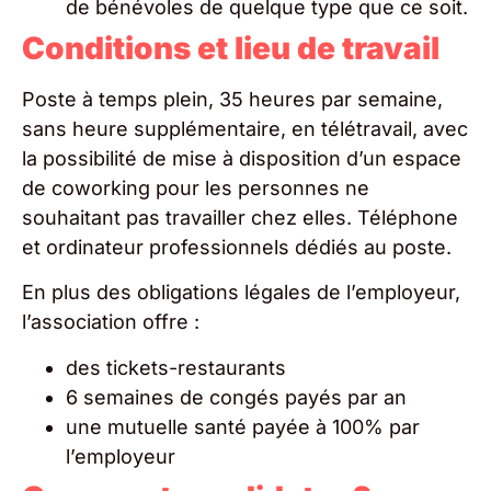
de bénévoles de quelque type que ce soit.
Conditions et lieu de travail
Poste à temps plein, 35 heures par semaine,
sans heure supplémentaire, en télétravail, avec
la possibilité de mise à disposition d’un espace
de coworking pour les personnes ne
souhaitant pas travailler chez elles. Téléphone
et ordinateur professionnels dédiés au poste.
En plus des obligations légales de l’employeur,
l’association offre :
des tickets-restaurants
6 semaines de congés payés par an
une mutuelle santé payée à 100% par
l’employeur