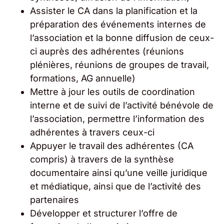
Assister le CA dans la planification et la
préparation des événements internes de
l’association et la bonne diffusion de ceux-
ci auprès des adhérentes (réunions
plénières, réunions de groupes de travail,
formations, AG annuelle)
Mettre à jour les outils de coordination
interne et de suivi de l’activité bénévole de
l’association, permettre l’information des
adhérentes à travers ceux-ci
Appuyer le travail des adhérentes (CA
compris) à travers de la synthèse
documentaire ainsi qu’une veille juridique
et médiatique, ainsi que de l’activité des
partenaires
Développer et structurer l’offre de