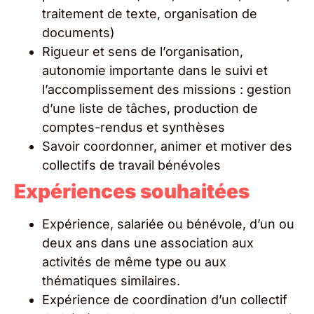
traitement de texte, organisation de
documents)
Rigueur et sens de l’organisation,
autonomie importante dans le suivi et
l’accomplissement des missions : gestion
d’une liste de tâches, production de
comptes-rendus et synthèses
Savoir coordonner, animer et motiver des
collectifs de travail bénévoles
Expériences souhaitées
Expérience, salariée ou bénévole, d’un ou
deux ans dans une association aux
activités de même type ou aux
thématiques similaires.
Expérience de coordination d’un collectif