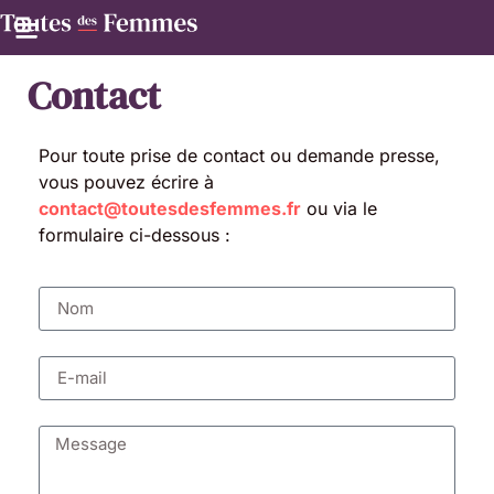
Contact
Pour toute prise de contact ou demande presse,
vous pouvez écrire à
contact@toutesdesfemmes.fr
ou via le
formulaire ci-dessous :