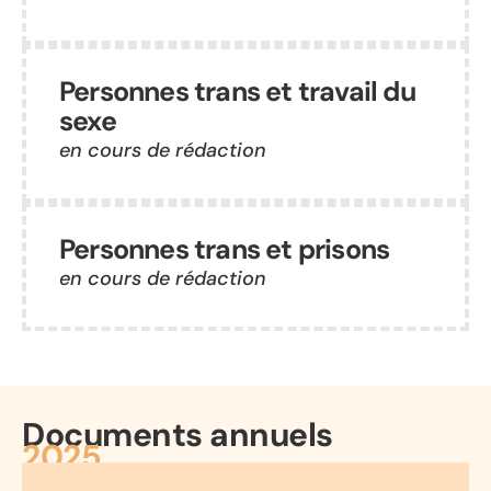
Personnes trans et travail du
sexe
en cours de rédaction
Personnes trans et prisons
en cours de rédaction
Documents annuels
2025