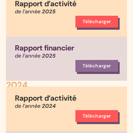
Rapport d’activité
de l’année
2025
Télécharger
Rapport financier
de l’année
2025
Télécharger
2024
Rapport d’activité
de l’année
2024
Télécharger