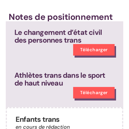
Notes de positionnement
Le changement d’état civil
des personnes trans
Télécharger
Athlètes trans dans le sport
de haut niveau
Télécharger
Enfants trans
en cours de rédaction