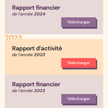
Rapport financier
de l’année
2024
Télécharger
2023
Rapport d’activité
de l’année
2023
Télécharger
Rapport financier
de l’année
2023
Télécharger