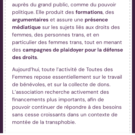
auprès du grand public, comme du pouvoir
politique. Elle produit des
formations
, des
argumentaires
et assure une
présence
médiatique
sur les sujets liés aux droits des
femmes, des personnes trans, et en
particulier des femmes trans, tout en menant
des
campagnes de plaidoyer pour la défense
des droits
.
Aujourd’hui, toute l’activité de Toutes des
Femmes repose essentiellement sur le travail
de bénévoles, et sur la collecte de dons.
L’association recherche activement des
financements plus importants, afin de
pouvoir continuer de répondre à des besoins
sans cesse croissants dans un contexte de
montée de la transphobie.