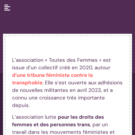
L'association
L’association « Toutes des Femmes » est
issue d’un collectif créé en 2020, autour
d’une tribune féministe contre la
transphobie
. Elle s’est ouverte aux adhésions
de nouvelles militantes en avril 2023, et a
connu une croissance très importante
depuis.
L’association lutte
pour les droits des
femmes et des personnes trans
, par un
travail dans les mouvements féministes et