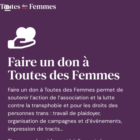
Faire un don à
Toutes des Femmes
Faire un don à Toutes des Femmes permet de
soutenir l’action de l’association et la lutte
contre la transphobie et pour les droits des
personnes trans : travail de plaidoyer,
organisation de campagnes et d’événements,
impression de tracts…