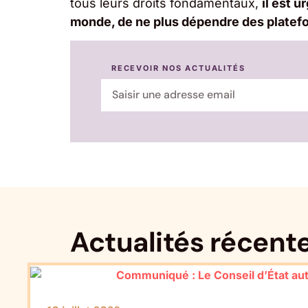
tous leurs droits fondamentaux,
il est 
monde, de ne plus dépendre des platefo
RECEVOIR NOS ACTUALITÉS
Actualités récent