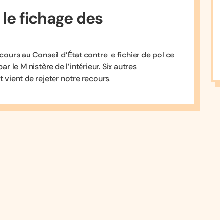
 le fichage des
rs au Conseil d’État contre le fichier de police
le Ministère de l’intérieur. Six autres
 vient de rejeter notre recours.