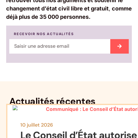
retrouver tous nos arguments et soutenir le
changement d’état civil libre et gratuit
,
comme
déjà plus de 35 000 personnes.
RECEVOIR NOS ACTUALITÉS
Actualités récentes
10 juillet 2026
Le Conseil d’État autorise