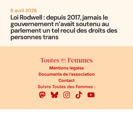
8 avril 2026
Loi Rodwell : depuis 2017, jamais le
gouvernement n’avait soutenu au
parlement un tel recul des droits des
personnes trans
Mentions légales
Documents de l’association
Contact
Suivre Toutes des Femmes :