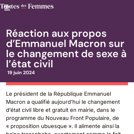
Réaction aux propos
d’Emmanuel Macron sur
le changement de sexe à
l’état civil
19 juin 2024
Le président de la République Emmanuel
Macron a qualifié aujourd’hui le changement
d’état civil libre et gratuit en mairie, dans le
programme du Nouveau Front Populaire, de
« proposition ubuesque ». Il alimente ainsi la