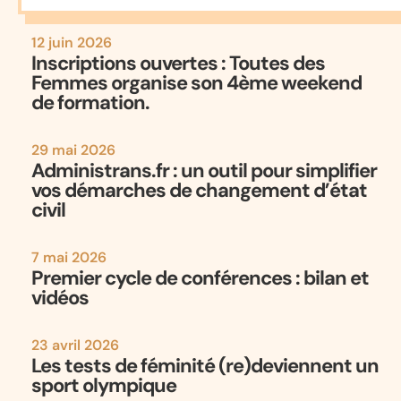
12 juin 2026
Inscriptions ouvertes : Toutes des
Femmes organise son 4ème weekend
de formation.
29 mai 2026
Administrans.fr : un outil pour simplifier
vos démarches de changement d’état
civil
7 mai 2026
Premier cycle de conférences : bilan et
vidéos
23 avril 2026
Les tests de féminité (re)deviennent un
sport olympique