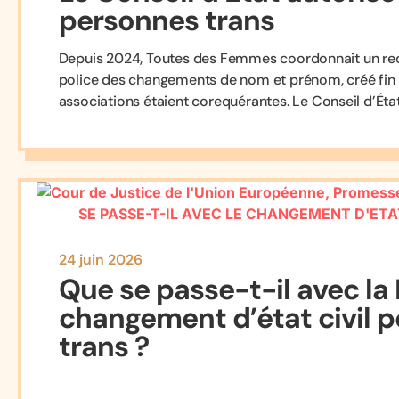
personnes trans
Depuis 2024, Toutes des Femmes coordonnait un recou
police des changements de nom et prénom, créé fin 202
associations étaient corequérantes. Le Conseil d’État
24 juin 2026
Que se passe-t-il avec la M
changement d’état civil p
trans ?