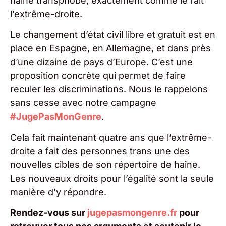
haine transphobe, exactement comme le fait
l’extrême-droite.
Le changement d’état civil libre et gratuit est en
place en Espagne, en Allemagne, et dans près
d’une dizaine de pays d’Europe. C’est une
proposition concrète qui permet de faire
reculer les discriminations. Nous le rappelons
sans cesse avec notre campagne
#
JugePasMonGenre
.
Cela fait maintenant quatre ans que l’extrême-
droite a fait des personnes trans une des
nouvelles cibles de son répertoire de haine.
Les nouveaux droits pour l’égalité sont la seule
manière d’y répondre.
Rendez-vous sur
jugepasmongenre.fr
pour