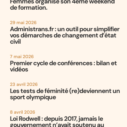
Femmes organise son 4ème weekend
de formation.
29 mai 2026
Administrans.fr : un outil pour simplifier
vos démarches de changement d’état
civil
7 mai 2026
Premier cycle de conférences : bilan et
vidéos
23 avril 2026
Les tests de féminité (re)deviennent un
sport olympique
8 avril 2026
Loi Rodwell : depuis 2017, jamais le
gouvernement n’avait soutenu au