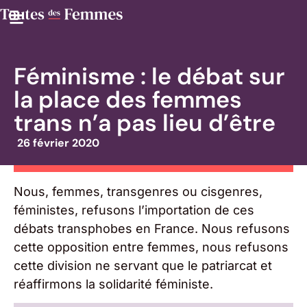
Féminisme : le débat sur
la place des femmes
trans n’a pas lieu d’être
26 février 2020
Nous, femmes, transgenres ou cisgenres,
féministes, refusons l’importation de ces
débats transphobes en France. Nous refusons
cette opposition entre femmes, nous refusons
cette division ne servant que le patriarcat et
réaffirmons la solidarité féministe.