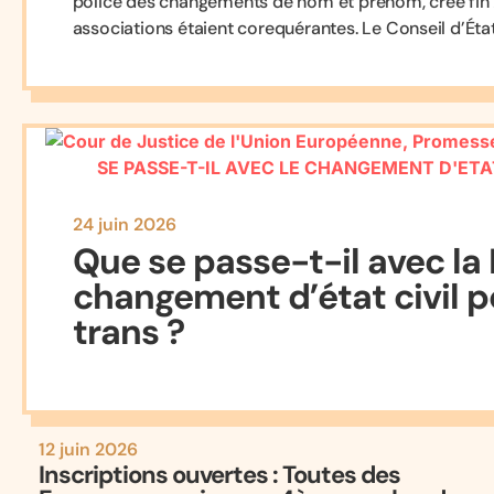
police des changements de nom et prénom, créé fin 202
associations étaient corequérantes. Le Conseil d’État
24 juin 2026
Que se passe-t-il avec la M
changement d’état civil p
trans ?
12 juin 2026
Inscriptions ouvertes : Toutes des