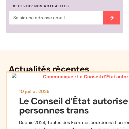
RECEVOIR NOS ACTUALITÉS
Actualités récentes
10 juillet 2026
Le Conseil d’État autorise
personnes trans
Depuis 2024, Toutes des Femmes coordonnait un recou