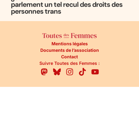
parlement un tel recul des droits des
personnes trans
Mentions légales
Documents de l’association
Contact
Suivre Toutes des Femmes :