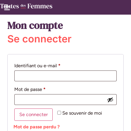
Mon compte
Se connecter
Identifiant ou e-mail
*
Mot de passe
*
Se souvenir de moi
Se connecter
Mot de passe perdu ?